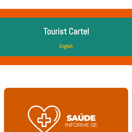
Tourist Cartel
English