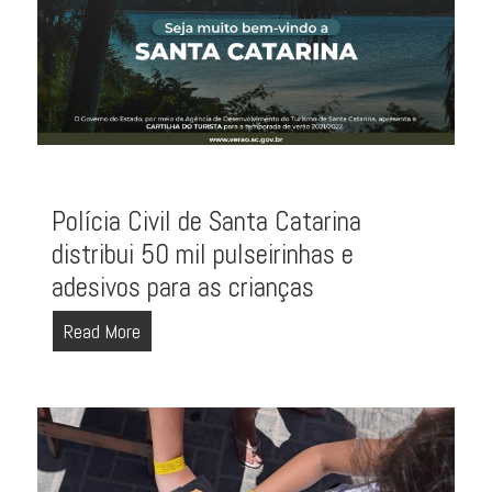
Polícia Civil de Santa Catarina
distribui 50 mil pulseirinhas e
adesivos para as crianças
Read More