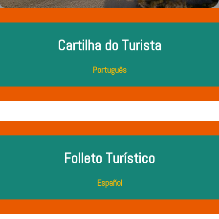
Cartilha do Turista
Português
Folleto Turístico
Español