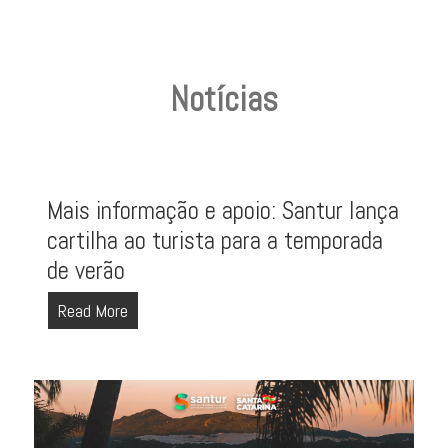
Notícias
Mais informação e apoio: Santur lança
cartilha ao turista para a temporada
de verão
Read More