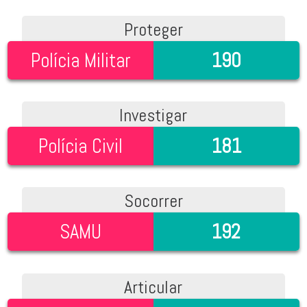
Proteger
Polícia Militar
190
Investigar
Polícia Civil
181
Socorrer
SAMU
192
Articular