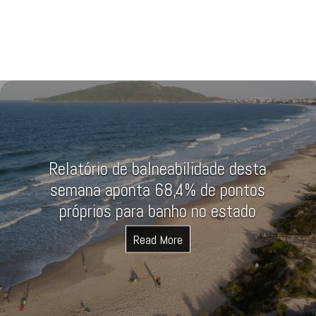
Relatório de balneabilidade desta
semana aponta 68,4% de pontos
próprios para banho no estado
Read More